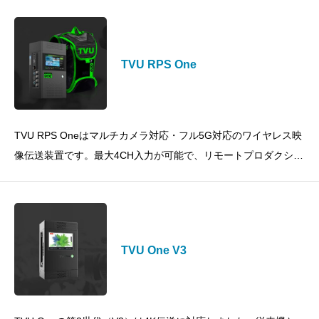
TVU RPS One
TVU RPS Oneはマルチカメラ対応・フル5G対応のワイヤレス映
像伝送装置です。最大4CH入力が可能で、リモートプロダクショ
ンにも対応した次世代型のトランスミッターです。主な特徴
TVU One V3