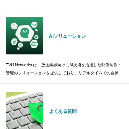
な中継車や機材を現場に運ぶことなく、スタジオと同等の制作ク
オリティを実現します。
AIソリューション
TVU Networks は、放送業界向けにAI技術を活用した映像制作・
管理のソリューションを提供しており、リアルタイムでの自動
化、編集の効率化、コスト削減を実現します。主な
よくある質問