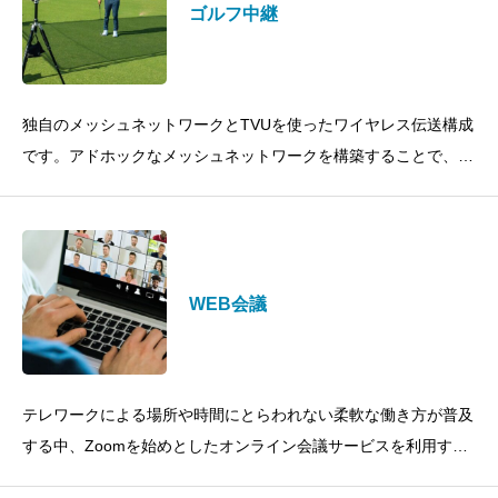
ゴルフ中継
独自のメッシュネットワークとTVUを使ったワイヤレス伝送構成
です。アドホックなメッシュネットワークを構築することで、
LTE回線が入らないゴルフ場でも高画質な映像伝送が可能です。
WEB会議
テレワークによる場所や時間にとらわれない柔軟な働き方が普及
する中、Zoomを始めとしたオンライン会議サービスを利用する
企業が増えています。TVUルーターを使用することで固定のイン