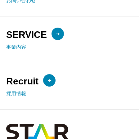
お問い合わせ
SERVICE
事業内容
Recruit
採用情報