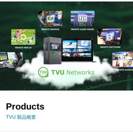
Products
TVU 製品概要