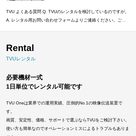
TVU よくある質問 Q. TVUのレンタルを検討しているのですが。
A. レンタル用お問い合わせフォームよりご連絡ください。ご利
用スケジュールが決まっている場合は日程をお知ら
Rental
TVUレンタル
必要機材一式
1日単位でレンタル可能です
TVU Oneは業界での運用実績、圧倒的No.1の映像伝送装置で
す。
画質、安定性、価格、サポートで選ぶならTVUをご検討下さい。
使い方も簡単なのでオペレーションミスによるトラブルもありま