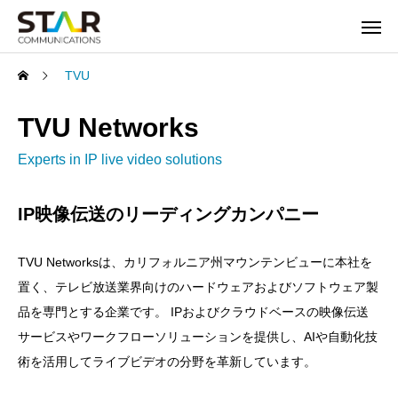
TVU
TVU Networks
Experts in IP live video solutions
IP映像伝送のリーディングカンパニー
TVU Networksは、カリフォルニア州マウンテンビューに本社を
置く、テレビ放送業界向けのハードウェアおよびソフトウェア製
品を専門とする企業です。 IPおよびクラウドベースの映像伝送
サービスやワークフローソリューションを提供し、AIや自動化技
術を活用してライブビデオの分野を革新しています。