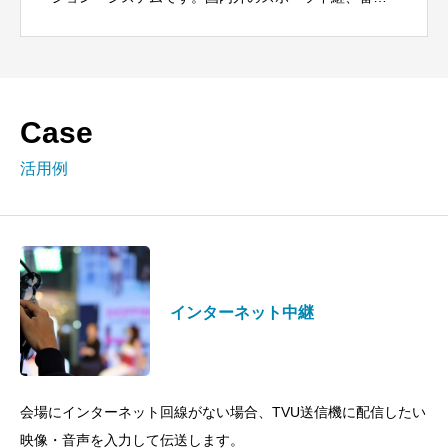
収録の映像伝送で多数の実績があります。レンタルサ
ービスでは、エンコーダー、デコーダ
Case
活用例
インターネット中継
会場にインターネット回線がない場合、TVU送信機に配信したい
映像・音声を入力して伝送します。