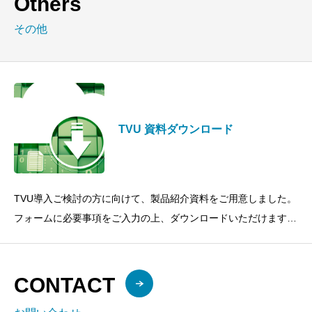
Others
その他
TVU 資料ダウンロード
TVU導入ご検討の方に向けて、製品紹介資料をご用意しました。
フォームに必要事項をご入力の上、ダウンロードいただけます。
資料についてご不明点がございましたら、
CONTACT