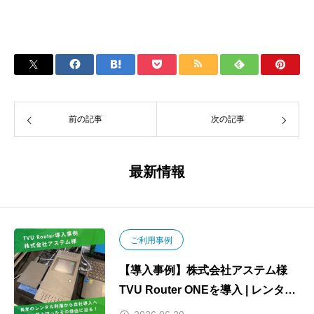
前の記事
次の記事
最新情報
ご利用事例
【導入事例】株式会社アステム様
TVU Router ONEを導入 | レンタル
運用から自社導入への切り替えで実