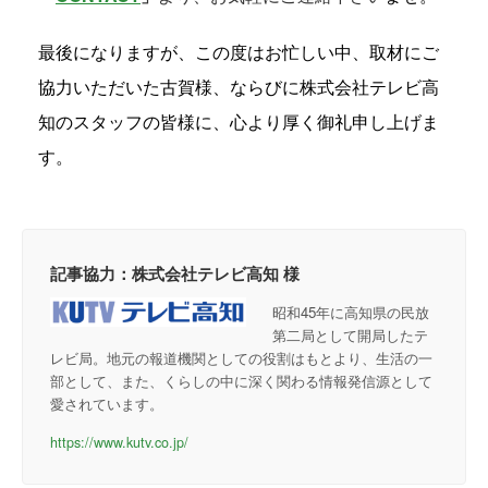
最後になりますが、この度はお忙しい中、取材にご
協力いただいた古賀様、ならびに株式会社テレビ高
知のスタッフの皆様に、心より厚く御礼申し上げま
す。
記事協力：株式会社テレビ高知 様
昭和45年に高知県の民放
第二局として開局したテ
レビ局。地元の報道機関としての役割はもとより、生活の一
部として、また、くらしの中に深く関わる情報発信源として
愛されています。
https://www.kutv.co.jp/