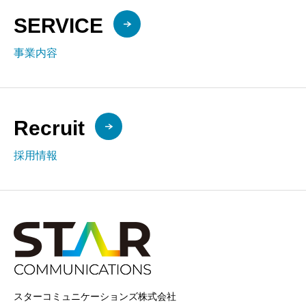
SERVICE
事業内容
Recruit
採用情報
スターコミュニケーションズ株式会社