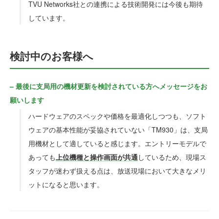
TVU Networks社との連携による技術開発には今後も期待
しています。
検討中のお客様へ
– 最後に支局用の機材更新を検討されている方へメッセージをお
願いします
ハードウェアのスペックや価格を最適化しつつも、ソフト
ウェアの基本性能が妥協されていない「TM930」は、支局
用機材として適していると感じます。エントリーモデルで
あっても
上位機種と操作画面が共通
しているため、現場ス
タッフが迷わず扱える点は、放送現場において大きなメリ
ットになると思います。