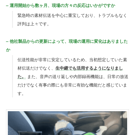
– 運用開始から数ヶ月、現場の方々の反応はいかがですか
緊急時の素材伝送を中心に重宝しており、トラブルもなく
評判は上々です。
– 他社製品からの更新によって、現場の運用に変化はありました
か
伝送性能が非常に安定しているため、当初想定していた素
材伝送だけでなく、
生中継でも活用するようになりまし
た。
また、音声の送り返しや内部録画機能は、日常の放送
だけでなく有事の際にも非常に有効な機能だと感じていま
す。