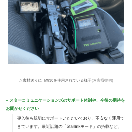
△素材送りにTM930を使用されている様子(お客様提供)
– スターコミュニケーションズのサポート体制や、今後の期待を
お聞かせください
導入後も親切にサポートいただいており、不安なく運用で
きています。最近話題の「Starlinkモード」の搭載など、