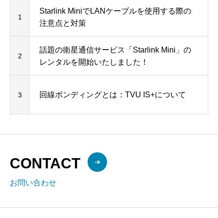
Starlink MiniでLANケーブルを使用する際の
1
注意点と対策
話題の衛星通信サービス「Starlink Mini」の
2
レンタルを開始いたしました！
回線ボンディングとは：TVU IS+について
3
CONTACT
お問い合わせ