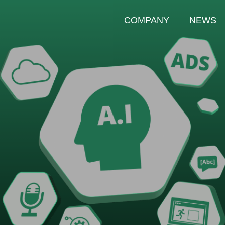
COMPANY
NEWS