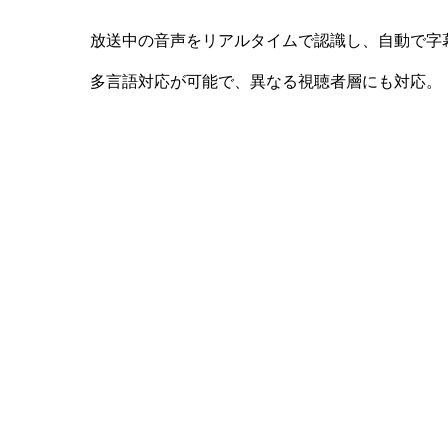
放送中の音声をリアルタイムで認識し、自動で字
多言語対応が可能で、異なる視聴者層にも対応。