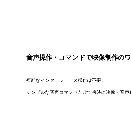
音声操作・コマンドで映像制作の
複雑なインターフェース操作は不要。
シンプルな音声コマンドだけで瞬時に映像・音声