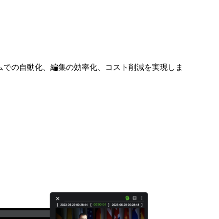
タイムでの自動化、編集の効率化、コスト削減を実現しま