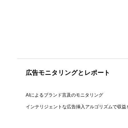
広告モニタリングとレポート
AIによるブランド言及のモニタリング
インテリジェントな広告挿入アルゴリズムで収益