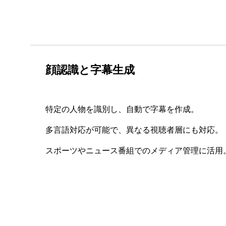
顔認識と字幕生成
特定の人物を識別し、自動で字幕を作成。
多言語対応が可能で、異なる視聴者層にも対応。
スポーツやニュース番組でのメディア管理に活用