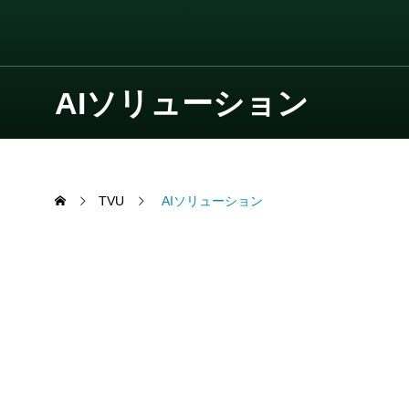
AIソリューション
TVU
AIソリューション