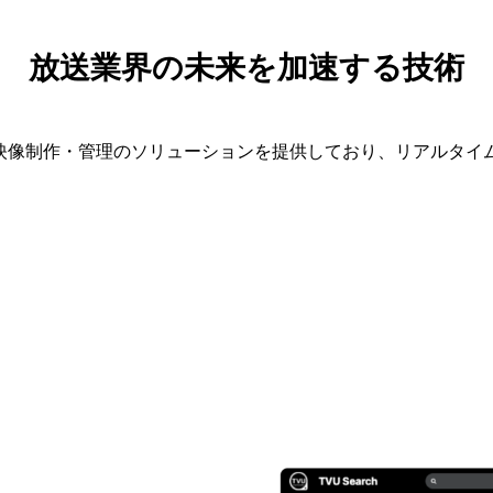
放送業界の未来を加速する技術
を活用した映像制作・管理のソリューションを提供しており、リアル