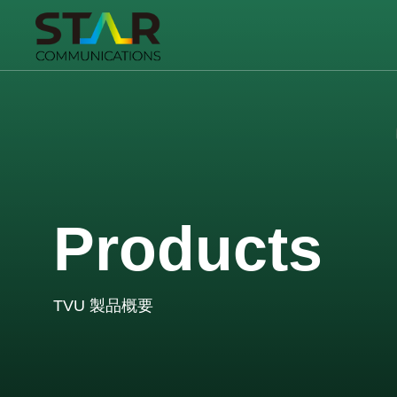
Products
TVU 製品概要