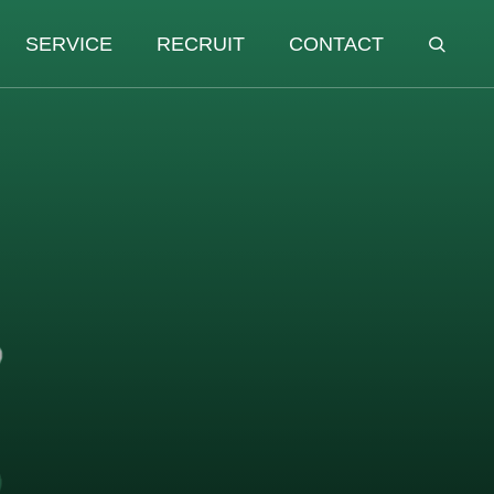
SERVICE
RECRUIT
CONTACT