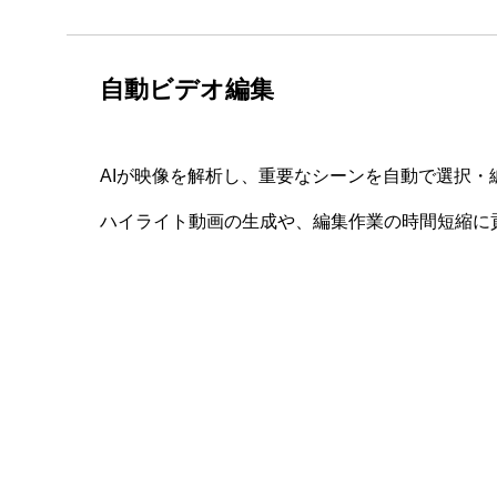
自動ビデオ編集
AIが映像を解析し、重要なシーンを自動で選択・
ハイライト動画の生成や、編集作業の時間短縮に