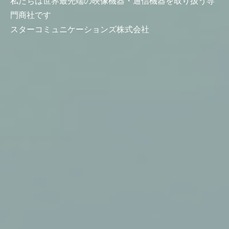
私たちは世界最先端の映像機器・通信機器を取り扱う専
門商社です
スターコミュニケーションズ株式会社