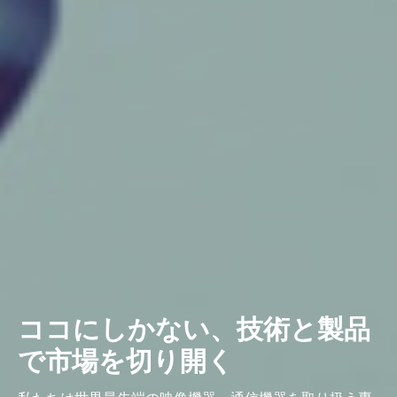
ココにしかない、技術と製品
で市場を切り開く