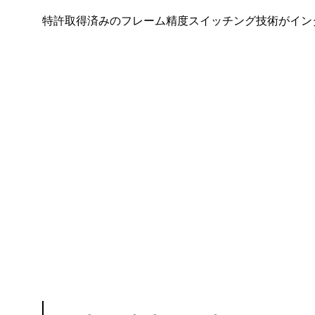
特許取得済みのフレーム精度スイッチング技術がインタ