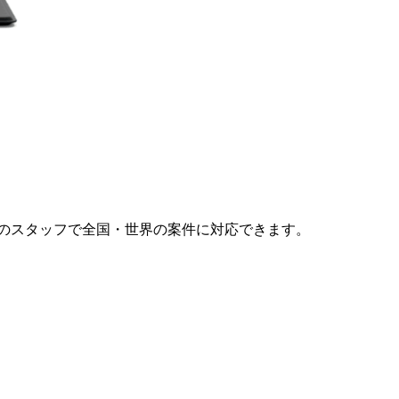
のスタッフで全国・世界の案件に対応できます。​