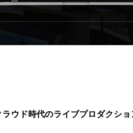
クラウド時代のライブプロダクショ