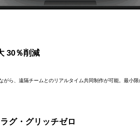
 30％削減
ながら、遠隔チームとのリアルタイム共同制作が可能。最小限
 ラグ・グリッチゼロ