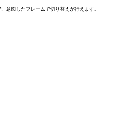
で、意図したフレームで切り替えが行えます。