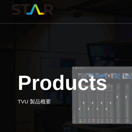
Products
TVU 製品概要