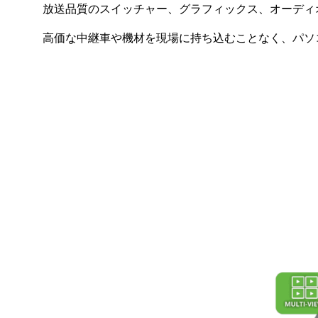
放送品質のスイッチャー、グラフィックス、オーディオ
高価な中継車や機材を現場に持ち込むことなく、パソ