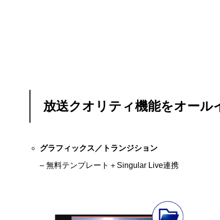
放送クオリティ機能をオール
グラフィックス／トランジション
– 無料テンプレート＋Singular Live連携