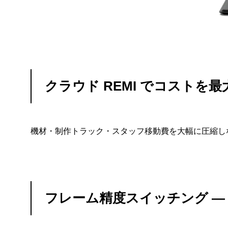
クラウド REMI でコストを最大
機材・制作トラック・スタッフ移動費を大幅に圧縮し
フレーム精度スイッチング ―