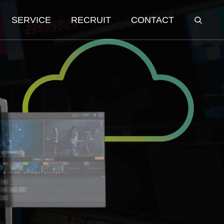
SERVICE
RECRUIT
CONTACT