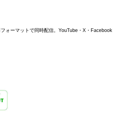
両フォーマットで同時配信。YouTube・X・Facebook