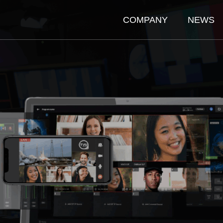
COMPANY
NEWS