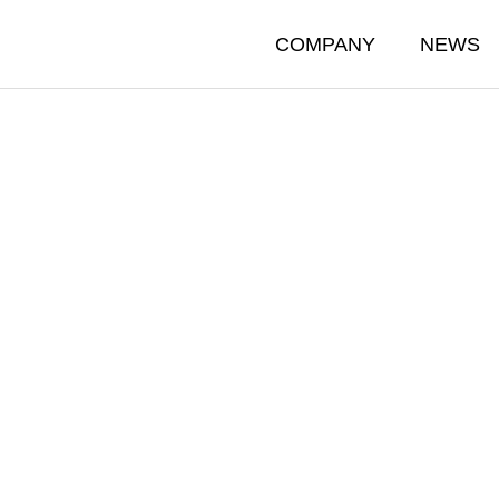
COMPANY
NEWS