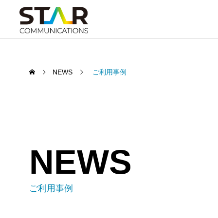
NEWS
ご利用事例
NEWS
ご利用事例