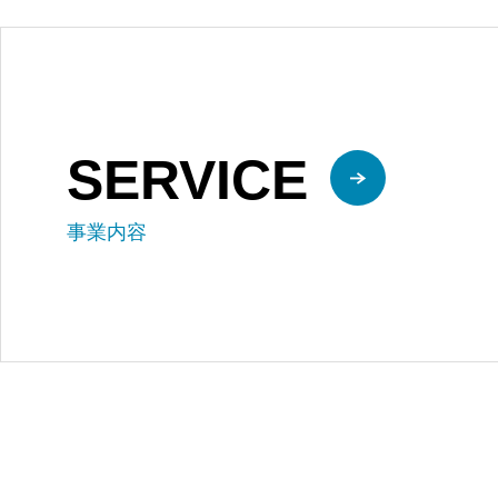
SERVICE
事業内容