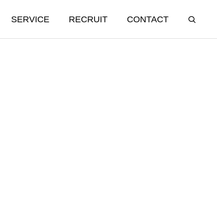
SERVICE
RECRUIT
CONTACT