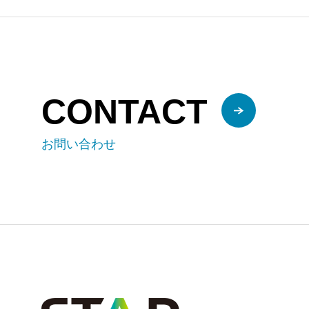
CONTACT
お問い合わせ