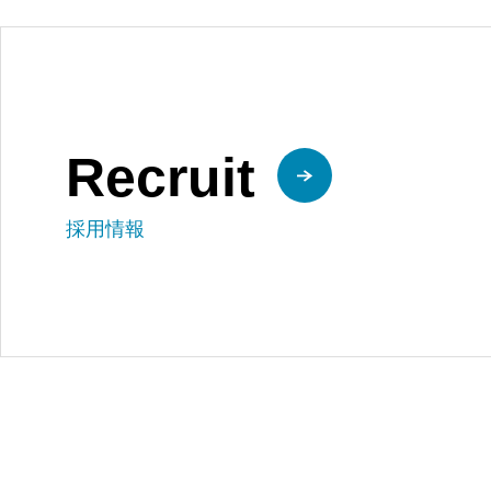
Recruit
採用情報