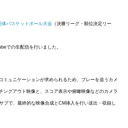
総体バスケットボール大会
（決勝リーグ・順位決定リー
ubeでの生配信を行いました。
コミュニケーションが求められるため、プレーを追うカメ
チングアウト映像と、スコア表示や俯瞰映像などのカメラ
オサブで、最終的な映像合成とCM挿入を行い送出・収録し