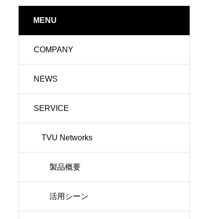
MENU
COMPANY
NEWS
SERVICE
TVU Networks
製品概要
活用シーン