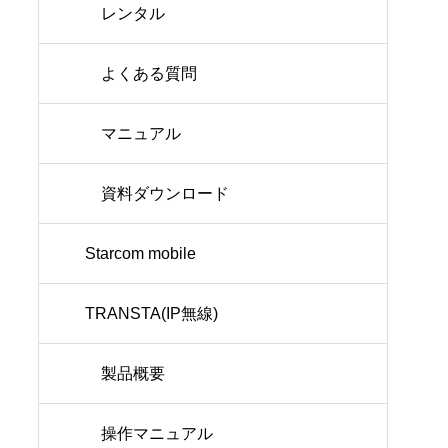
レンタル
よくある質問
マニュアル
資料ダウンロード
Starcom mobile
TRANSTA(IP無線)
製品概要
操作マニュアル