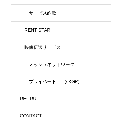
サービス約款
RENT STAR
映像伝送サービス
メッシュネットワーク
プライベートLTE(sXGP)
RECRUIT
CONTACT