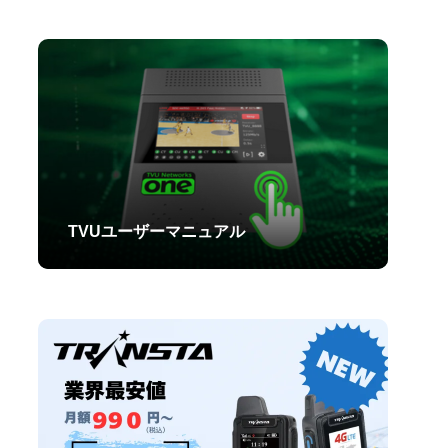
TVUユーザーマニュアル