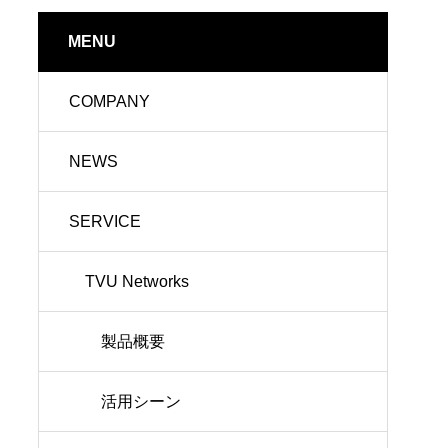
MENU
COMPANY
NEWS
SERVICE
TVU Networks
製品概要
活用シーン