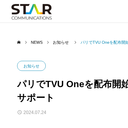
NEWS
お知らせ
パリでTVU Oneを配布
お知らせ
パリでTVU Oneを配布
サポート
2024.07.24