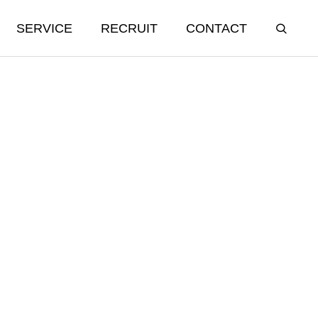
SERVICE
RECRUIT
CONTACT