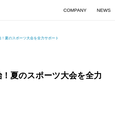
COMPANY
NEWS
開始！夏のスポーツ大会を全力サポート
開始！夏のスポーツ大会を全力