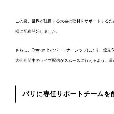
この夏、世界が注目する大会の取材をサポートするため、TV
様に配布開始しました。
さらに、Orange とのパートナーシップにより、優
大会期間中のライブ配信がスムーズに行えるよう、最
パリに専任サポートチームを