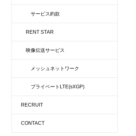
サービス約款
RENT STAR
映像伝送サービス
メッシュネットワーク
プライベートLTE(sXGP)
RECRUIT
CONTACT