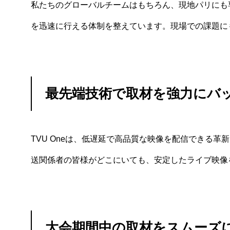
私たちのグローバルチームはもちろん、現地パリにも
を迅速に行える体制を整えています。現場での課題に
最先端技術で取材を強力にバ
TVU Oneは、低遅延で高品質な映像を配信できる
送関係者の皆様がどこにいても、安定したライブ映像
大会期間中の取材をスムーズ