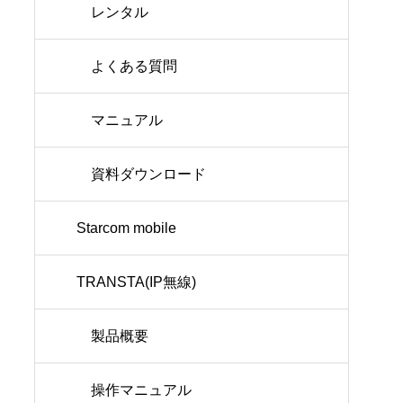
レンタル
よくある質問
マニュアル
資料ダウンロード
Starcom mobile
TRANSTA(IP無線)
製品概要
操作マニュアル