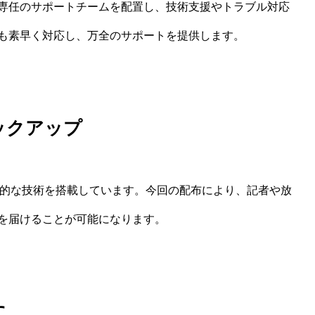
専任のサポートチームを配置し、技術支援やトラブル対応
も素早く対応し、万全のサポートを提供します。
ックアップ
革新的な技術を搭載しています。今回の配布により、記者や放
を届けることが可能になります。
に