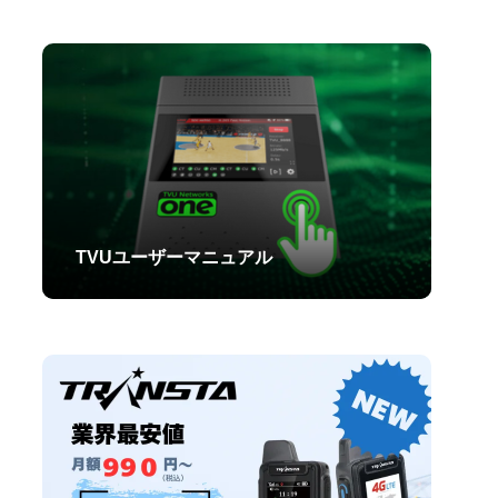
TVUユーザーマニュアル