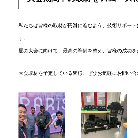
私たちは皆様の取材が円滑に進むよう、技術サポート
す。
夏の大会に向けて、最高の準備を整え、皆様の成功を
大会取材を予定している皆様、ぜひお気軽にお問い合